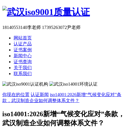
18140553140李老师 17395263072尹老师
网站首页
认证产品
证书案例
新闻中心
证书查询
关于我们
联系我们
你现在的位置
认证新闻
iso14001:2026新增“气候变化应对”条
款，武汉制造企业如何调整体系文件？
iso14001:2026新增“气候变化应对”条款，
武汉制造企业如何调整体系文件？