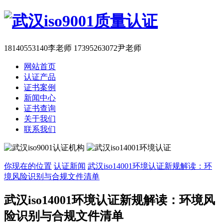
18140553140李老师 17395263072尹老师
网站首页
认证产品
证书案例
新闻中心
证书查询
关于我们
联系我们
你现在的位置
认证新闻
武汉iso14001环境认证新规解读：环
境风险识别与合规文件清单
武汉iso14001环境认证新规解读：环境风
险识别与合规文件清单