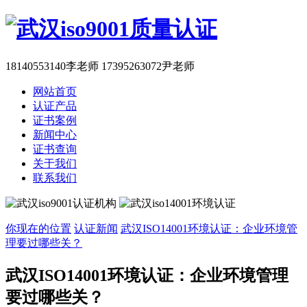
18140553140李老师 17395263072尹老师
网站首页
认证产品
证书案例
新闻中心
证书查询
关于我们
联系我们
你现在的位置
认证新闻
武汉ISO14001环境认证：企业环境管
理要过哪些关？
武汉ISO14001环境认证：企业环境管理
要过哪些关？