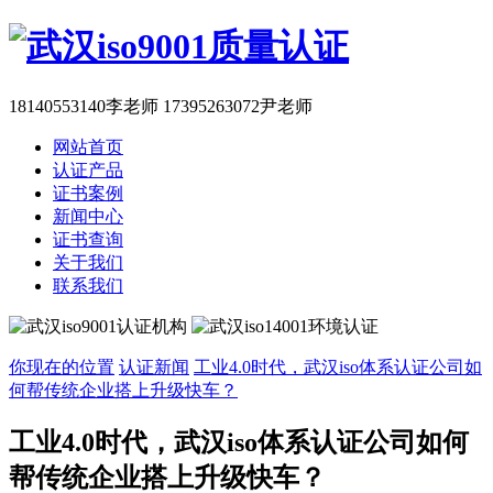
18140553140李老师 17395263072尹老师
网站首页
认证产品
证书案例
新闻中心
证书查询
关于我们
联系我们
你现在的位置
认证新闻
工业4.0时代，武汉iso体系认证公司如
何帮传统企业搭上升级快车？
工业4.0时代，武汉iso体系认证公司如何
帮传统企业搭上升级快车？