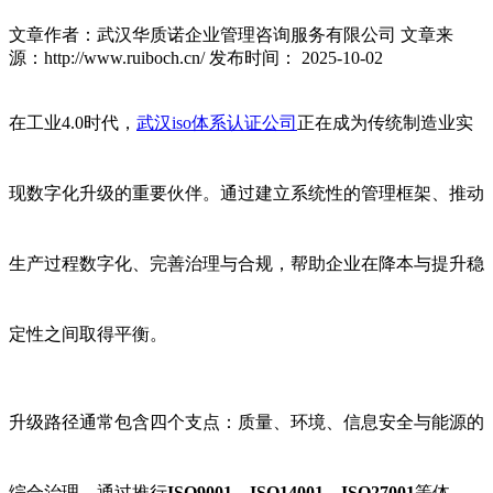
文章作者：武汉华质诺企业管理咨询服务有限公司
文章来
源：http://www.ruiboch.cn/
发布时间： 2025-10-02
在工业4.0时代，
武汉iso体系认证公司
正在成为传统制造业实
现数字化升级的重要伙伴。通过建立系统性的管理框架、推动
生产过程数字化、完善治理与合规，帮助企业在降本与提升稳
定性之间取得平衡。
升级路径通常包含四个支点：质量、环境、信息安全与能源的
综合治理。通过推行
ISO9001、ISO14001、ISO27001
等体