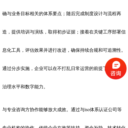
确与业务目标相关的体系要点；随后完成制度设计与流程再
造，提供培训与演练，取得初步证据；接着在关键工序部署信
息化工具，评估效果并进行改进，确保持续合规和可追溯性。
通过分步实施，企业可以在不打乱日常运营的前提下稳步提升
治理水平和数字能力。
与专业咨询方协作能够放大成效。通过与iso体系认证公司等
专业机构的协作，传统企业在政策扶持、资金补助、技术转化