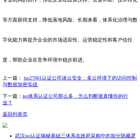
等方面获得支持，降低落地风险。长期来看，体系化治理与数
字化能力将提升企业的市场适应性、运营稳定性和客户信任
度，帮助企业在竞争环境中稳步前进。
上一篇：
iso27001认证公司谈云安全：多云环境下的访问控制
与数据加密实战
下一篇：
iso体系认证公司那么多，怎么判断谁真懂你的行
业？
返回列表页
武汉iso认证揭秘基础三体系在政府采购中的加分隐藏逻