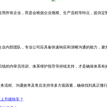
套用所有企业，而是会根据企业规模、生产流程等特点，提供定
企业内部团队，专业公司应具备快速响应和清晰沟通的能力，避
后续的内审员培训、体系维护指导等持续支持，才是确保体系有
、服务流程、沟通效率及售后支持等多方面因素，确保找到真正懂
搭上升级快车？