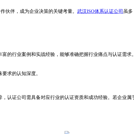
合作伙伴，成为企业决策的关键考量。
武汉ISO体系认证公司
虽多
丰富的行业案例和实战经验，能够准确把握行业痛点与认证需求
殊要求的认知深度。
，认证公司需具备对应行业的认证资质和成功经验。若企业属于汽车