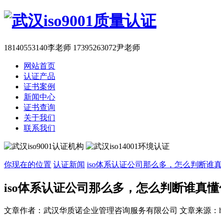
18140553140李老师 17395263072尹老师
网站首页
认证产品
证书案例
新闻中心
证书查询
关于我们
联系我们
你现在的位置
认证新闻
iso体系认证公司那么多，怎么判断谁
iso体系认证公司那么多，怎么判断谁真
文章作者：武汉华质诺企业管理咨询服务有限公司
文章来源：http