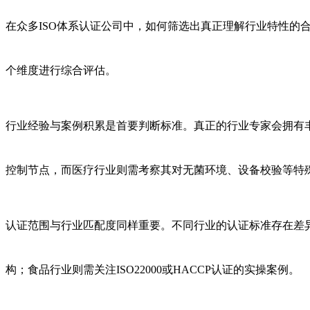
在众多ISO体系认证公司中，如何筛选出真正理解行业特性的
个维度进行综合评估。
行业经验与案例积累是首要判断标准。真正的行业专家会拥有
控制节点，而医疗行业则需考察其对无菌环境、设备校验等特
认证范围与行业匹配度同样重要。不同行业的认证标准存在差异
构；食品行业则需关注ISO22000或HACCP认证的实操案例。