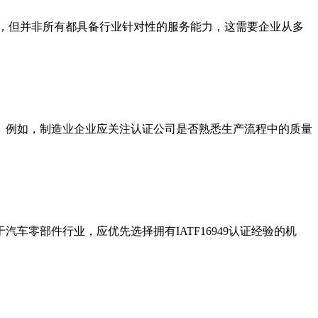
，但并非所有都具备行业针对性的服务能力，这需要企业从多
。例如，制造业企业应关注认证公司是否熟悉生产流程中的质量
零部件行业，应优先选择拥有IATF16949认证经验的机