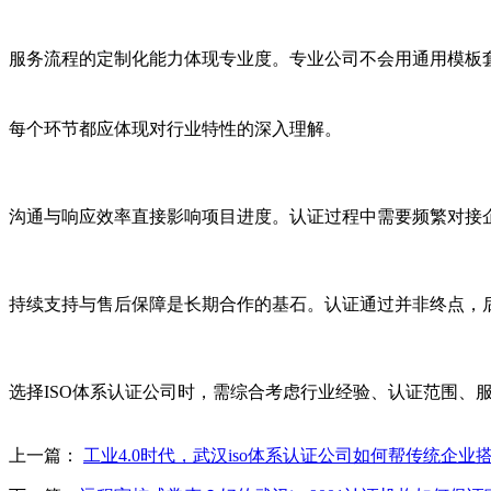
服务流程的定制化能力体现专业度。专业公司不会用通用模板
每个环节都应体现对行业特性的深入理解。
沟通与响应效率直接影响项目进度。认证过程中需要频繁对接
持续支持与售后保障是长期合作的基石。认证通过并非终点，
选择ISO体系认证公司时，需综合考虑行业经验、认证范围
上一篇：
工业4.0时代，武汉iso体系认证公司如何帮传统企业