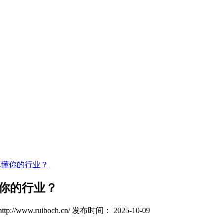
真懂你的行业？
懂你的行业？
://www.ruiboch.cn/
发布时间： 2025-10-09