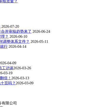
证审核质量？
辑
2026-07-20
26年合并审核趋势来了
2026-06-24
管理？
2026-06-10
业如何调整体系文件？
2026-05-11
话就行
2026-04-14
2026-04-09
是员工访谈
2026-03-26
26-03-19
率翻倍！
2026-03-13
几十页吗？
2026-03-09
务有限公司